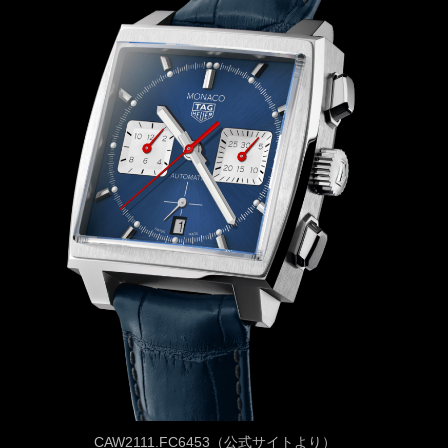
CAW2111.FC6453（公式サイトより）