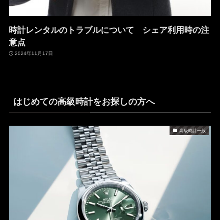
時計レンタルのトラブルについて シェア利用時の注
意点
2024年11月17日
はじめての高級時計をお探しの方へ
高級時計一般