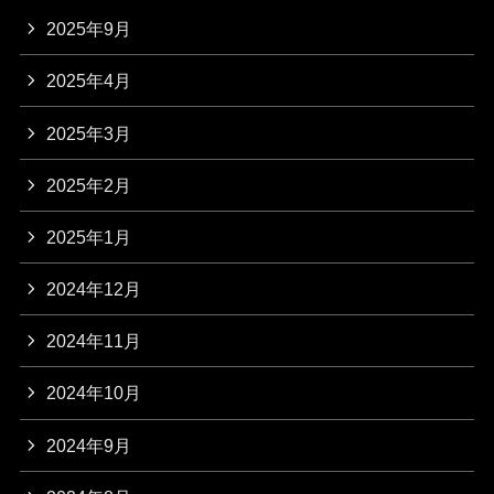
2025年9月
2025年4月
2025年3月
2025年2月
2025年1月
2024年12月
2024年11月
2024年10月
2024年9月