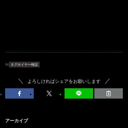
タグホイヤー検証
よろしければシェアをお願いします
アーカイブ