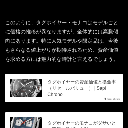
このように、タグホイヤー・モナコはモデルごと
に価格の推移が異なりますが、全体的には高騰傾
向にあります。特に人気モデルや限定品は、今後
もさらなる値上がりが期待されるため、資産価値
を求める方には魅力的な時計と言えるでしょう。
タグホイヤーの資産価値と換金率
（リセールバリュー） | Sapi
Chrono
Sapi Chrono
タグホイヤーのモナコがダサいと