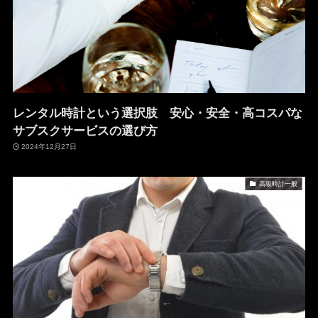
レンタル時計という選択肢 安心・安全・高コスパな
サブスクサービスの選び方
2024年12月27日
高級時計一般