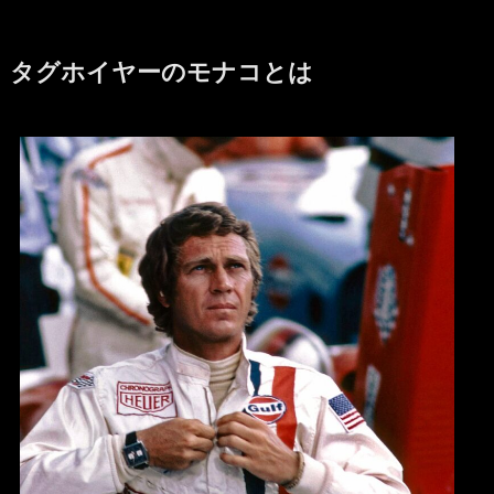
タグホイヤーのモナコとは