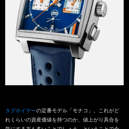
タグホイヤー
の定番モデル「モナコ」。これがど
れくらいの資産価値を持つのか、値上がり具合を
気にする方も多いことでしょう。ということで今