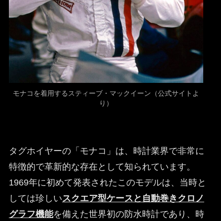
モナコを着用するスティーブ・マックイーン（公式サイトよ
り）
タグホイヤーの「モナコ」は、時計業界で非常に
特徴的で革新的な存在として知られています。
1969年に初めて発表されたこのモデルは、当時と
しては珍しい
スクエア型ケースと自動巻きクロノ
グラフ機能
を備えた世界初の防水時計であり、時