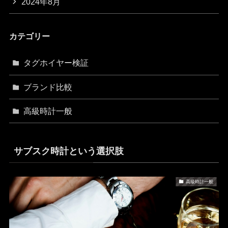
2024年8月
カテゴリー
タグホイヤー検証
ブランド比較
高級時計一般
サブスク時計という選択肢
高級時計一般