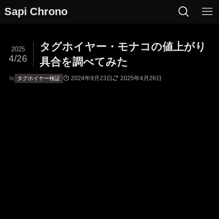
Sapi Chrono
タグホイヤー・モナコの値上がり
2025
4/26
具合を調べてみた
2024年9月23日
2025年4月26日
タグホイヤー検証