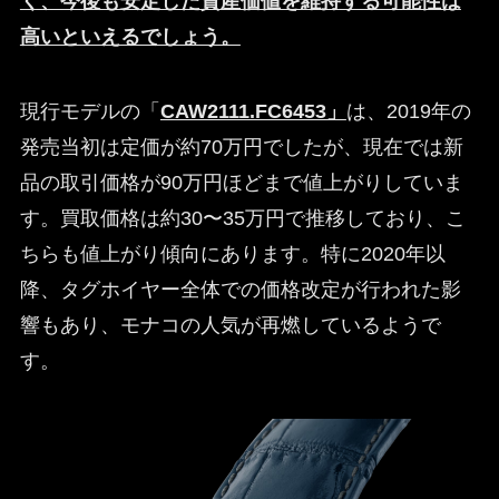
く、今後も安定した資産価値を維持する可能性は
高いといえるでしょう。
現行モデルの「
CAW2111.FC6453」
は、2019年の
発売当初は定価が約70万円でしたが、現在では新
品の取引価格が90万円ほどまで値上がりしていま
す。買取価格は約30〜35万円で推移しており、こ
ちらも値上がり傾向にあります。特に2020年以
降、タグホイヤー全体での価格改定が行われた影
響もあり、モナコの人気が再燃しているようで
す。