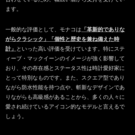
ます。
一般的な評価として、モナコは
「革新的でありな
がらクラシック」「個性と歴史を兼ね備えた時
計」
といった高い評価を受けています。特にステ
ィーブ・マックイーンのイメージが強く影響して
おり、その存在感とステータス性は時計愛好家に
とって特別なものです。また、スクエア型であり
ながら防水性能を持つ点や、斬新なデザインであ
りながらも高級感があることから、多くの人々に
愛され続けているアイコン的なモデルと言えるで
しょう。