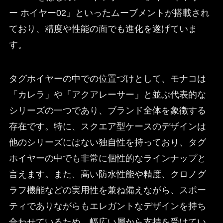
ー ホイヤー02」といったムーブメントが搭載され
ており、精度や性能の面でも進化を遂げていま
す。
タグホイヤーの中での位置づけとして、モナコは
「カレラ」や「アクアレーサー」と並ぶ代表的な
シリーズの一つであり、ブランド全体を象徴する
存在です。特に、スクエア型ケースのデザインは
他のシリーズにはない独自性を持っており、タグ
ホイヤーの中でも非常に個性的なラインナップと
言えます。また、高い防水性能や精度、クロノグ
ラフ機能などの実用性を兼ね備えながら、スポー
ティでありながらもエレガントなデザインを持ち
合わせているため、幅広い層から支持を受けてい