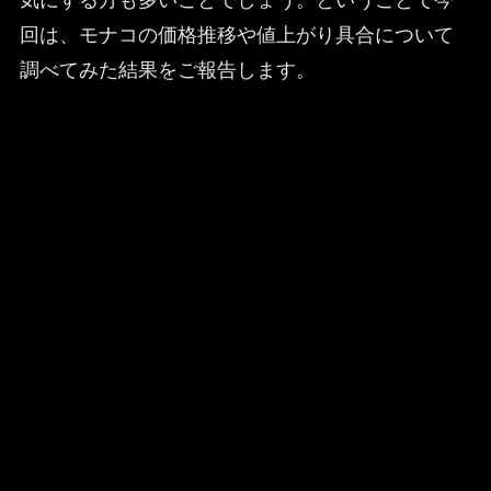
回は、モナコの価格推移や値上がり具合について
調べてみた結果をご報告します。