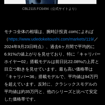
CBL2115.FC6494（公式サイトより）
モナコ全体の相場は、腕時計投資.comによれば
（
https://www.udedokeitoushi.com/markets/119/
／
2024年9月23日時点）、過去6ヶ月間で平均的に
6.91%の値上がりを見せており、特に「キャリバー
ホイヤー02」搭載モデルは前日比22.08%の上昇と
目立つ動きを見せています。最も高い価格帯は
「キャリバー36」搭載モデルで、平均値は94万円
を超えています。反対に、クラシックスモデルの
平均値は約35万円と、他のシリーズと比べて安定
した価格帯です。