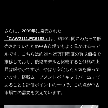
さらに、2009年に発売された
「CAW2111.FC6183」
は、約10年間にわたって販
売されていたため中古市場でもよく見かけるモデ
ルです。こちらは約20〜25万円程度の買取価格で
推移しており、後継モデルと比較すると価格の上
昇は緩やかですが、やはり安定した人気を保って
います。搭載ムーブメントが「キャリバー12」で
あることも評価ポイントの一つで、この点が中古
市場での需要を支えています。