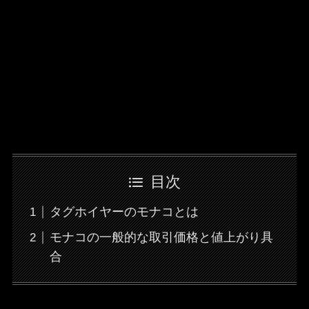
目次
タグホイヤーのモナコとは
モナコの一般的な取引価格と値上がり具
合