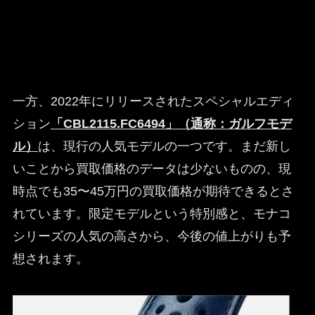
一方、2022年にリリースされたスペシャルエディ
ション
「CBL2115.FC6494」（通称：ガルフモデ
ル）
は、現行の人気モデルの一つです。まだ新し
いことから買取価格のデータは少ないものの、現
時点でも35〜45万円の買取価格が期待できるとさ
れています。限定モデルという特別感と、モナコ
シリーズの人気の高さから、今後の値上がりも予
想されます。